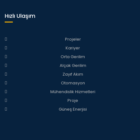
Hızlı Ulaşım
Projeler
Kariyer
Orta Gerilim
Alçak Gerilim
Zayıf Akım
Otomasyon
Mühendislik Hizmetleri
Proje
Güneş Enerjisi