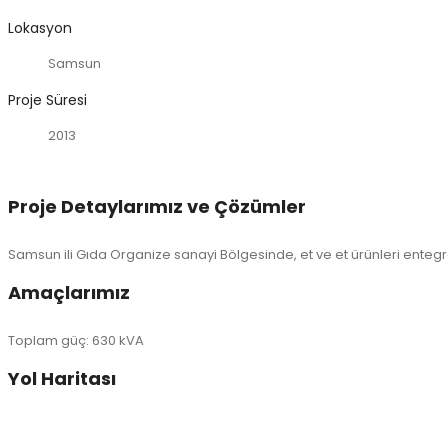
Lokasyon
Samsun
Proje Süresi
2013
Proje Detaylarımız ve Çözümler
Samsun ili Gıda Organize sanayi Bölgesinde, et ve et ürünleri entegre 
Amaçlarımız
Toplam güç: 630 kVA
Yol Haritası