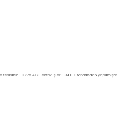
tesisinin OG ve AG Elektrik işleri GALTEK tarafından yapılmıştır.