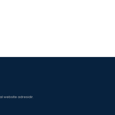
sal website adresidir.